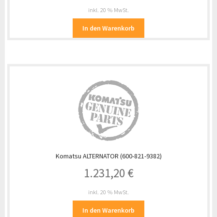
inkl. 20 % MwSt.
In den Warenkorb
Komatsu ALTERNATOR (600-821-9382)
1.231,20
€
inkl. 20 % MwSt.
In den Warenkorb