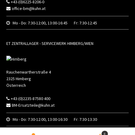
+43-(0)6225-8206-0
office-bm@kuhn.at
Mo - Do:
7:30-12:00, 13:00-16:45
Fr:
7:30-12:45
ET ZENTRALLAGER - SERVICEWERK HIMBERG/WIEN
Rauchenwartherstraße 4
2325
Himberg
Österreich
+43-(0)2235-87580 400
BM-Ersatzteile@kuhn.at
Mo - Do:
7:30-12:00, 13:00-16:30
Fr:
7:30-13:30
0