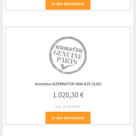
In den Warenkorb
Komatsu ALTERNATOR (600-825-3161)
1.020,30
€
inkl. 20 % MwSt.
In den Warenkorb