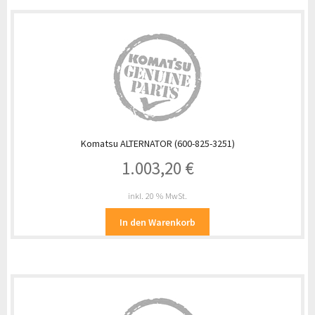
Komatsu ALTERNATOR (600-825-3251)
1.003,20
€
inkl. 20 % MwSt.
In den Warenkorb