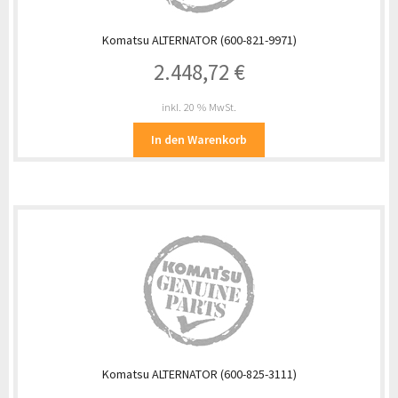
Komatsu ALTERNATOR (600-821-9971)
2.448,72
€
inkl. 20 % MwSt.
In den Warenkorb
Komatsu ALTERNATOR (600-825-3111)