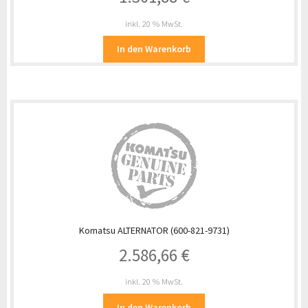
inkl. 20 % MwSt.
In den Warenkorb
Komatsu ALTERNATOR (600-821-9731)
2.586,66
€
inkl. 20 % MwSt.
In den Warenkorb