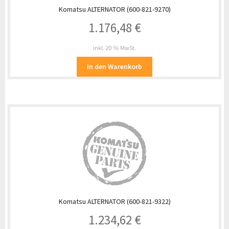
Komatsu ALTERNATOR (600-821-9270)
1.176,48
€
inkl. 20 % MwSt.
In den Warenkorb
Komatsu ALTERNATOR (600-821-9322)
1.234,62
€