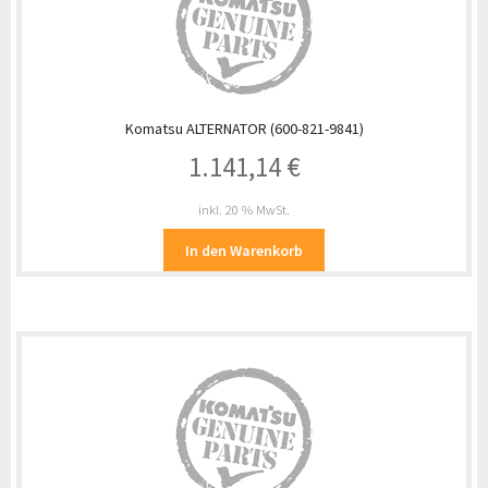
Komatsu ALTERNATOR (600-821-9841)
1.141,14
€
inkl. 20 % MwSt.
In den Warenkorb