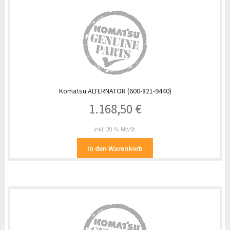
Komatsu ALTERNATOR (600-821-9440)
1.168,50
€
inkl. 20 % MwSt.
In den Warenkorb