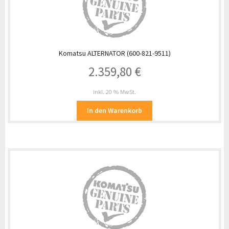
Komatsu ALTERNATOR (600-821-9511)
2.359,80
€
inkl. 20 % MwSt.
In den Warenkorb