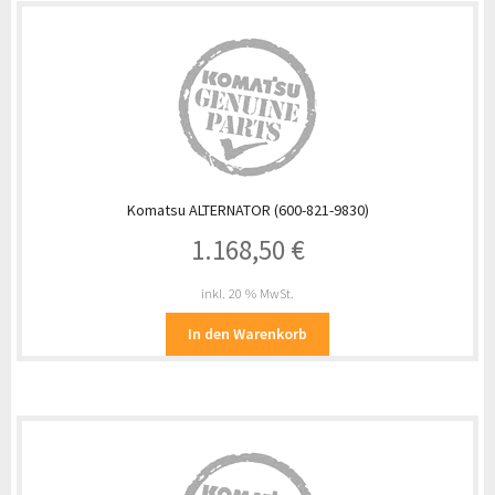
Komatsu ALTERNATOR (600-821-9830)
1.168,50
€
inkl. 20 % MwSt.
In den Warenkorb