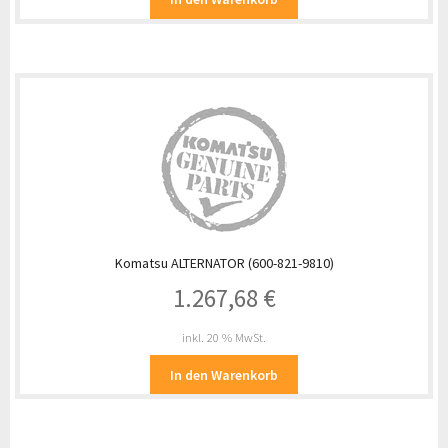
Komatsu ALTERNATOR (600-821-9810)
1.267,68
€
inkl. 20 % MwSt.
In den Warenkorb