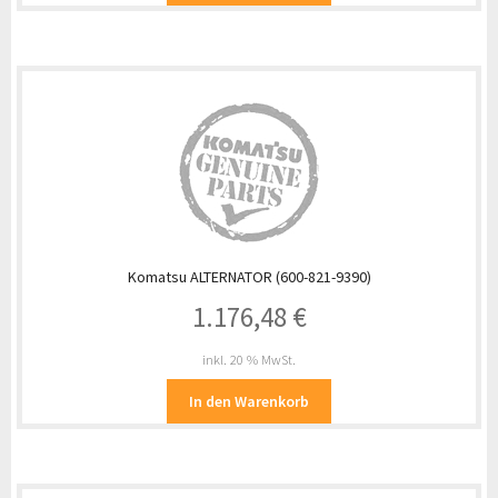
Komatsu ALTERNATOR (600-821-9390)
1.176,48
€
inkl. 20 % MwSt.
In den Warenkorb