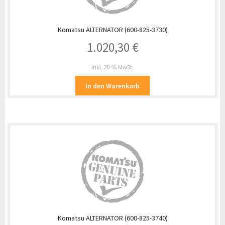
Komatsu ALTERNATOR (600-825-3730)
1.020,30
€
inkl. 20 % MwSt.
In den Warenkorb
Komatsu ALTERNATOR (600-825-3740)