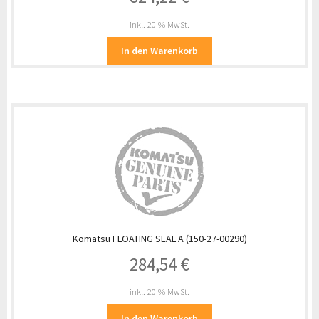
inkl. 20 % MwSt.
In den Warenkorb
Komatsu FLOATING SEAL A (150-27-00290)
284,54
€
inkl. 20 % MwSt.
In den Warenkorb