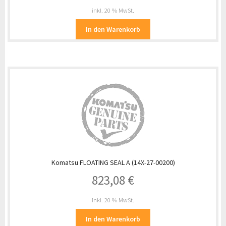
inkl. 20 % MwSt.
In den Warenkorb
Komatsu FLOATING SEAL A (14X-27-00200)
823,08
€
inkl. 20 % MwSt.
In den Warenkorb