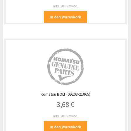
inkl. 20 % MwSt.
In den Warenkorb
Komatsu BOLT (09203-21865)
3,68
€
inkl. 20 % MwSt.
In den Warenkorb