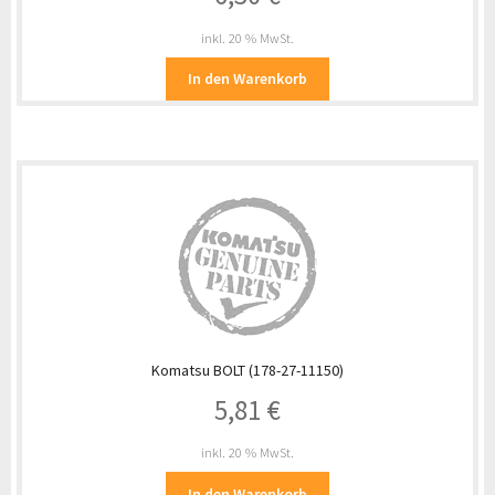
inkl. 20 % MwSt.
In den Warenkorb
Komatsu BOLT (178-27-11150)
5,81
€
inkl. 20 % MwSt.
In den Warenkorb