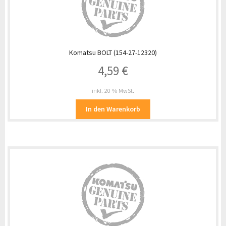
Komatsu BOLT (154-27-12320)
4,59
€
inkl. 20 % MwSt.
In den Warenkorb