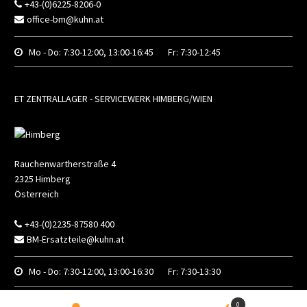
+43-(0)6225-8206-0
office-bm@kuhn.at
Mo - Do:
7:30-12:00, 13:00-16:45
Fr:
7:30-12:45
ET ZENTRALLAGER - SERVICEWERK HIMBERG/WIEN
Rauchenwartherstraße 4
2325
Himberg
Österreich
+43-(0)2235-87580 400
BM-Ersatzteile@kuhn.at
Mo - Do:
7:30-12:00, 13:00-16:30
Fr:
7:30-13:30
0