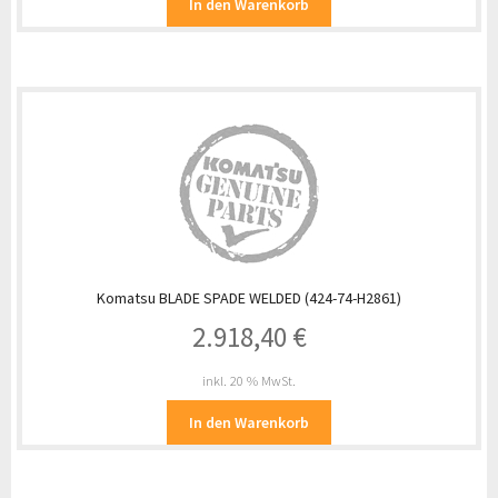
In den Warenkorb
Komatsu BLADE SPADE WELDED (424-74-H2861)
2.918,40
€
inkl. 20 % MwSt.
In den Warenkorb