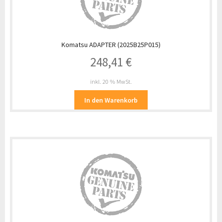
Komatsu ADAPTER (2025B25P015)
248,41
€
inkl. 20 % MwSt.
In den Warenkorb