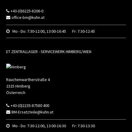
+43-(0)6225-8206-0
office-bm@kuhn.at
Mo - Do:
7:30-12:00, 13:00-16:45
Fr:
7:30-12:45
ET ZENTRALLAGER - SERVICEWERK HIMBERG/WIEN
Rauchenwartherstraße 4
2325
Himberg
Österreich
+43-(0)2235-87580 400
BM-Ersatzteile@kuhn.at
Mo - Do:
7:30-12:00, 13:00-16:30
Fr:
7:30-13:30