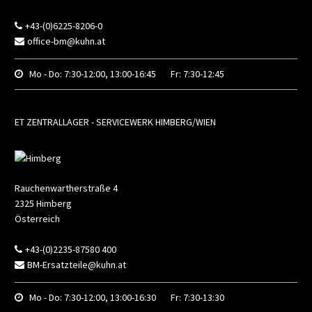
+43-(0)6225-8206-0
office-bm@kuhn.at
Mo - Do:
7:30-12:00, 13:00-16:45
Fr:
7:30-12:45
ET ZENTRALLAGER - SERVICEWERK HIMBERG/WIEN
Rauchenwartherstraße 4
2325
Himberg
Österreich
+43-(0)2235-87580 400
BM-Ersatzteile@kuhn.at
Mo - Do:
7:30-12:00, 13:00-16:30
Fr:
7:30-13:30